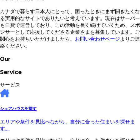
カナダで暮らす日本人にとって、困ったときにまず開きたくな
る実用的なサイトでありたいと考えています。現在はサーバー
も自費で運営しており、この活動を長く続けていくため、スポ
ンサーとして応援してくださる企業さまを募集しています。ご
関心をお持ちいただけましたら、
お問い合わせページ
よりご連
絡ください。
Our
Service
サービス
シェアハウスを探す
エリアや条件を見比べながら、自分に合った住まいを探せま
す。