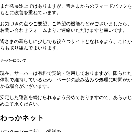
まだ発展途上ではありますが、皆さまからのフィードバックを
もとに改善を重ねています。
お気づきの点やご要望、ご希望の機能などがございましたら、
お問い合わせフォームよりご連絡いただけますと幸いです。
皆さまの暮らしに少しでも役立つサイトとなれるよう、これか
らも取り組んでまいります。
サーバーについて
現在、サーバーは有料で契約・運用しておりますが、限られた
体制で維持しているため、ページの読み込みや処理に時間がか
かる場合がございます。
安定した運営を続けられるよう努めておりますので、あらかじ
めご了承ください。
わっかネット
バンクーバーに新しい常識を。