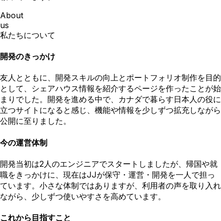
About
us
私たちについて
開発のきっかけ
友人とともに、開発スキルの向上とポートフォリオ制作を目的
として、シェアハウス情報を紹介するページを作ったことが始
まりでした。開発を進める中で、カナダで暮らす日本人の役に
立つサイトになると感じ、機能や情報を少しずつ拡充しながら
公開に至りました。
今の運営体制
開発当初は2人のエンジニアでスタートしましたが、帰国や就
職をきっかけに、現在はJJが保守・運営・開発を一人で担っ
ています。小さな体制ではありますが、利用者の声を取り入れ
ながら、少しずつ使いやすさを高めています。
これから目指すこと