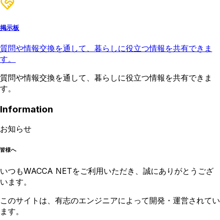
掲示板
質問や情報交換を通して、暮らしに役立つ情報を共有できま
す。
質問や情報交換を通して、暮らしに役立つ情報を共有できま
す。
Information
お知らせ
皆様へ
いつもWACCA NETをご利用いただき、誠にありがとうござ
います。
このサイトは、有志のエンジニアによって開発・運営されてい
ます。