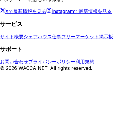
Xで最新情報を見る
Instagramで最新情報を見る
サービス
サイト概要
シェアハウス
仕事
フリーマーケット
掲示板
サポート
お問い合わせ
プライバシーポリシー
利用規約
©
2026
WACCA NET. All rights reserved.