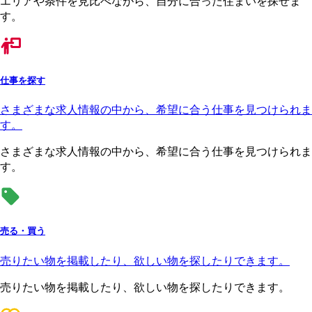
エリアや条件を見比べながら、自分に合った住まいを探せま
す。
仕事を探す
さまざまな求人情報の中から、希望に合う仕事を見つけられま
す。
さまざまな求人情報の中から、希望に合う仕事を見つけられま
す。
売る・買う
売りたい物を掲載したり、欲しい物を探したりできます。
売りたい物を掲載したり、欲しい物を探したりできます。