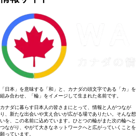
「日本」を意味する
「和」
と、カナダの頭文字である
「カ」
を
組み合わせ、
「輪」
をイメージして生まれた名前です。
カナダに暮らす日本人の皆さまにとって、情報と人がつなが
り、新たな出会いや支え合いが広がる場でありたい。そんな想
いを、この名前に込めています。ひとつの輪がまた次の輪へと
つながり、やがて大きなネットワークへと広がっていくことを
願っています。