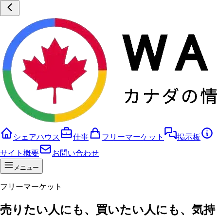
シェアハウス
仕事
フリーマーケット
掲示板
サイト概要
お問い合わせ
メニュー
フリーマーケット
売りたい人にも、買いたい人にも、気持