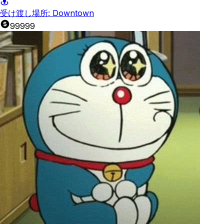
受け渡し場所:
Downtown
99999