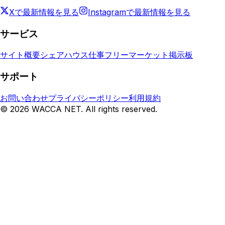
Xで最新情報を見る
Instagramで最新情報を見る
サービス
サイト概要
シェアハウス
仕事
フリーマーケット
掲示板
サポート
お問い合わせ
プライバシーポリシー
利用規約
©
2026
WACCA NET. All rights reserved.