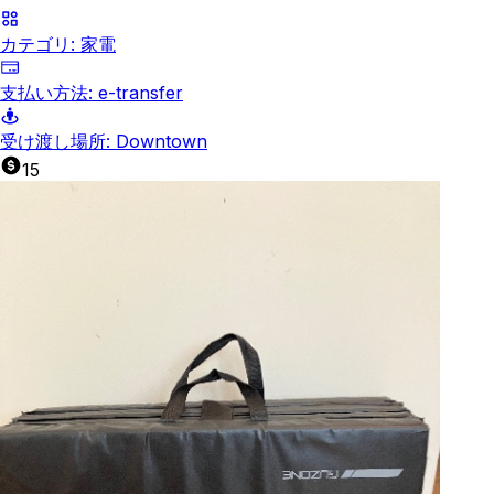
カテゴリ:
家電
支払い方法:
e-transfer
受け渡し場所:
Downtown
15